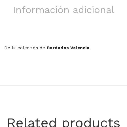
Información adicional
De la colección de
Bordados Valencia
Related products