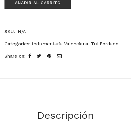
AÑADIR AL CARRITO
SKU:
N/A
Categories:
Indumentaria Valenciana
,
Tul Bordado
Share on:
Descripción