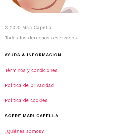
® 2020 Mari Capella
Todos los derechos reservados
AYUDA & INFORMACIÓN
Términos y condiciones
Política de privacidad
Política de cookies
SOBRE MARI CAPELLA
¿Quiénes somos?