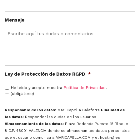
Mensaje
Ley de Protección de Datos RGPD
*
He leído y acepto nuestra
Política de Privacidad
.
(obligatorio)
Responsable de los datos:
Mari Capella Calaforra
Finalidad de
los datos:
Responder las dudas de los usuarios
Almacenamiento de los datos:
Plaza Redonda Puesto 15 Bloque
8 C.P. 46001 VALENCIA donde se almacenan los datos personales
que el usuario comunica a MARICAPELLA.COM y el hosting es