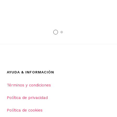
AYUDA & INFORMACIÓN
Términos y condiciones
Política de privacidad
Política de cookies