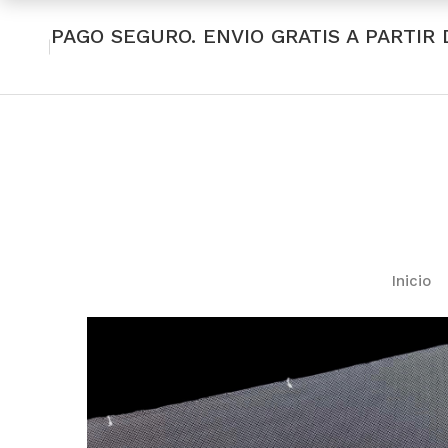
PAGO SEGURO. ENVIO GRATIS A PARTIR 
Inicio