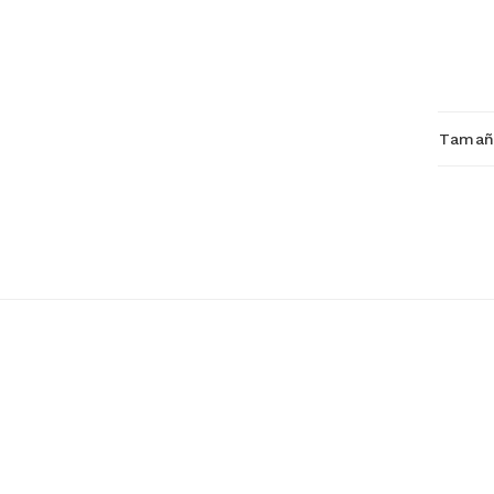
Tamañ