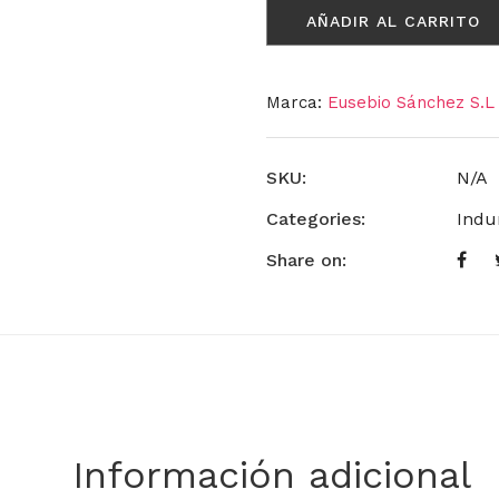
AÑADIR AL CARRITO
Marca:
Eusebio Sánchez S.L
SKU:
N/A
Categories:
Indu
Share on:
Información adicional