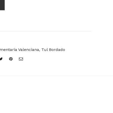
mentaria Valenciana
,
Tul Bordado