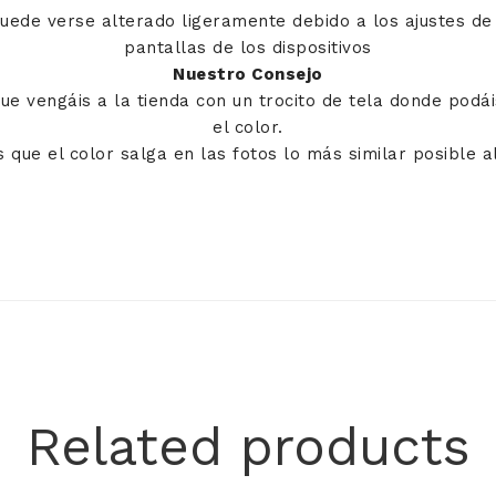
puede verse alterado ligeramente debido a los ajustes de 
pantallas de los dispositivos
Nuestro Consejo
e vengáis a la tienda con un trocito de tela donde pod
el color.
 que el color salga en las fotos lo más similar posible al
Related products