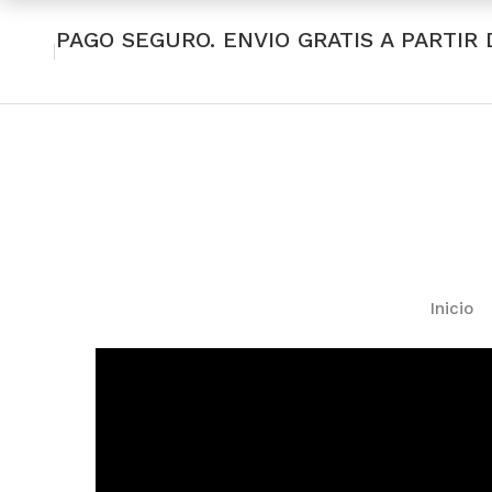
PAGO SEGURO. ENVIO GRATIS A PARTIR 
Inicio