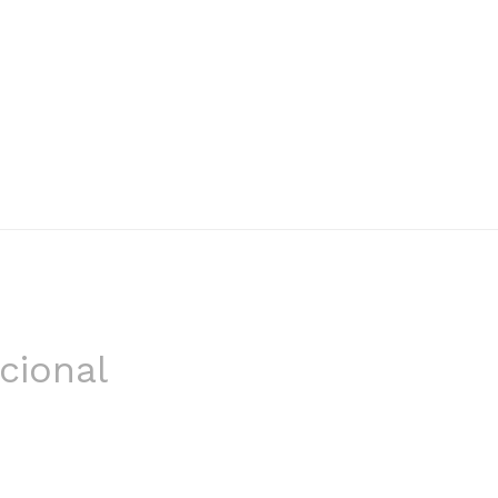
cional