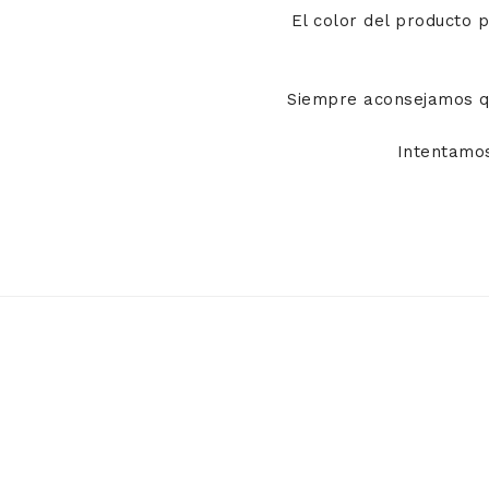
El color del producto 
Siempre aconsejamos qu
Intentamos