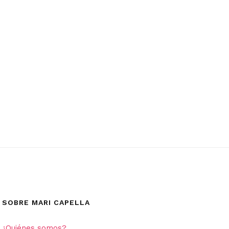
SOBRE MARI CAPELLA
¿Quiénes somos?