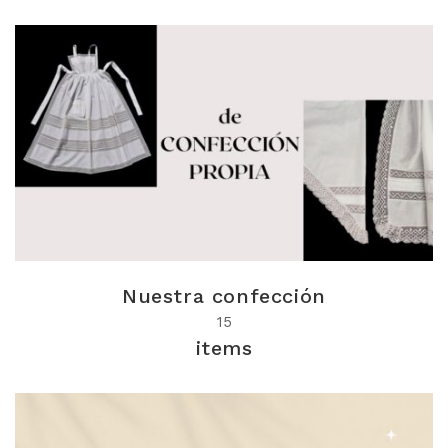
Nuestra confección
15
items