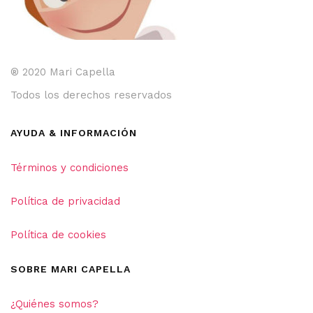
® 2020 Mari Capella
Todos los derechos reservados
AYUDA & INFORMACIÓN
Términos y condiciones
Política de privacidad
Política de cookies
SOBRE MARI CAPELLA
¿Quiénes somos?