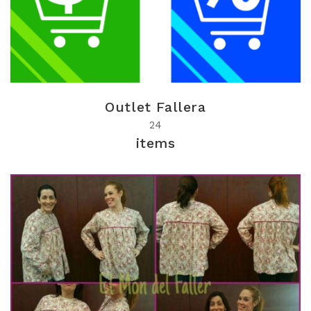
Outlet Fallera
24
items