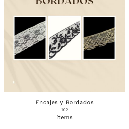
Encajes y Bordados
102
items