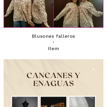
Blusones falleros
1
item