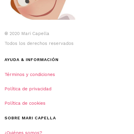
® 2020 Mari Capella
Todos los derechos reservados
AYUDA & INFORMACIÓN
Términos y condiciones
Política de privacidad
Política de cookies
SOBRE MARI CAPELLA
¿Quiénes somos?