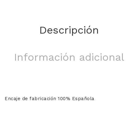
Descripción
Información adicional
Encaje de fabricación 100% Española