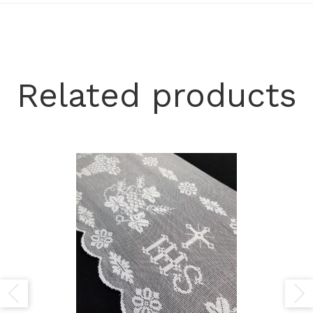
Related products