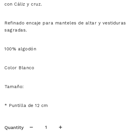
con Cáliz y cruz.
Refinado encaje para manteles de altar y vestiduras
sagradas.
100% algodón
Color Blanco
Tamaño:
* Puntilla de 12 cm
Bolillo
Quantity