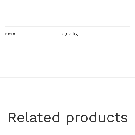
Peso
0,03 kg
Related products