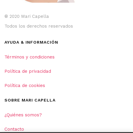
® 2020 Mari Capella
Todos los derechos reservados
AYUDA & INFORMACIÓN
Términos y condiciones
Política de privacidad
Política de cookies
SOBRE MARI CAPELLA
¿Quiénes somos?
Contacto