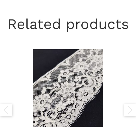
Related products