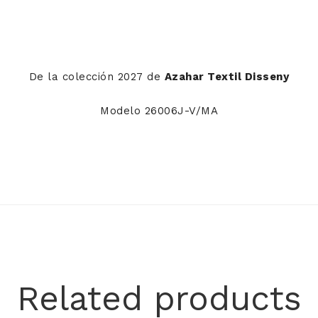
De la colección 2027 de
Azahar Textil Disseny
Modelo 26006J-V/MA
Related products