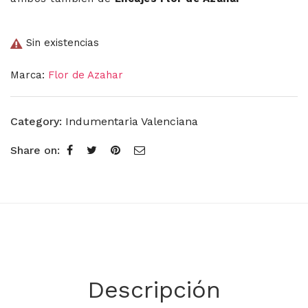
Sin existencias
Marca:
Flor de Azahar
Category:
Indumentaria Valenciana
Share on:
Descripción