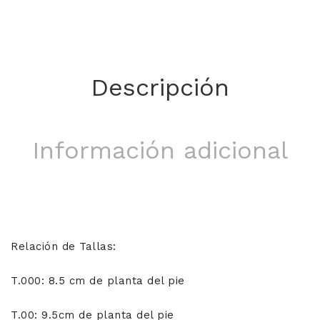
Descripción
Información adicional
Relación de Tallas:
T.000: 8.5 cm de planta del pie
T.00: 9.5cm de planta del pie