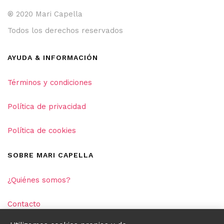
® 2020 Mari Capella
Todos los derechos reservados
AYUDA & INFORMACIÓN
Términos y condiciones
Política de privacidad
Política de cookies
SOBRE MARI CAPELLA
¿Quiénes somos?
Contacto