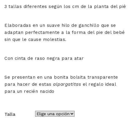
3 tallas diferentes según los cm de la planta del pié
Elaboradas en un suave hilo de ganchillo que se
adaptan perfectamente a la forma del pie del bebé
sin que le cause molestias.
Con cinta de raso negra para atar
Se presentan en una bonita bolsita transparente
para hacer de estas
alpargatitas
el regalo ideal
para un recién nacido
Talla