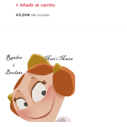
Añadir al carrito
45,00
€
IVA incluido