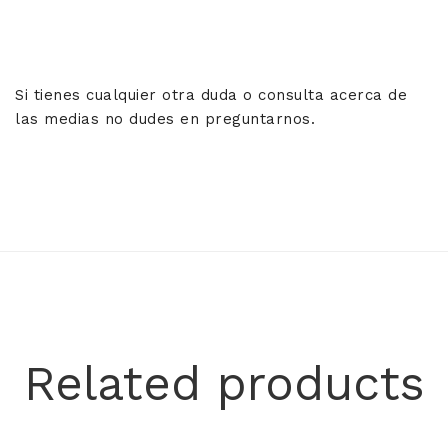
Si tienes cualquier otra duda o consulta acerca de
las medias no dudes en preguntarnos.
Related products