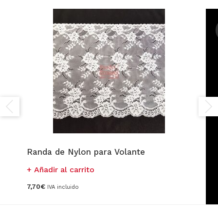
Randa de Nylon para Volante
Añadir al carrito
7,70
€
IVA incluido