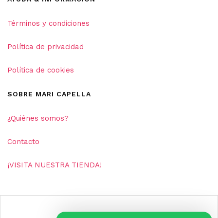
Términos y condiciones
Política de privacidad
Política de cookies
SOBRE MARI CAPELLA
¿Quiénes somos?
Contacto
¡VISITA NUESTRA TIENDA!
Víctor B Webmasterseo