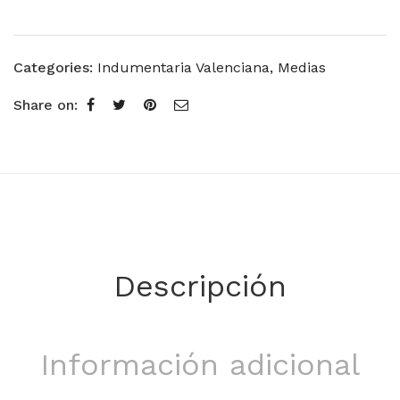
Categories:
Indumentaria Valenciana
,
Medias
Share on:
Descripción
Información adicional