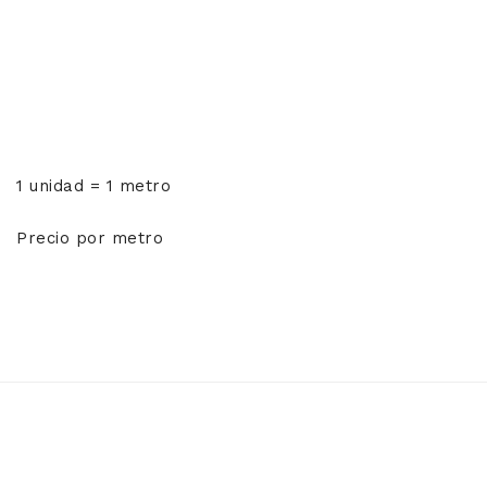
1 unidad = 1 metro
Precio por metro