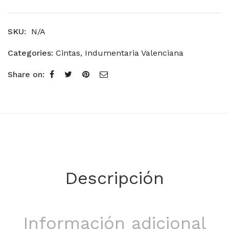
SKU:
N/A
Categories:
Cintas
,
Indumentaria Valenciana
Share on:
Descripción
Información adicional