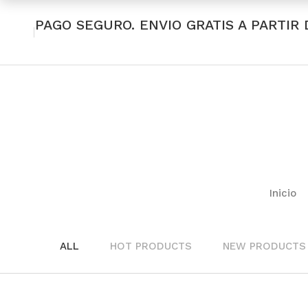
PAGO SEGURO. ENVIO GRATIS A PARTIR 
Inicio
ALL
HOT PRODUCTS
NEW PRODUCTS