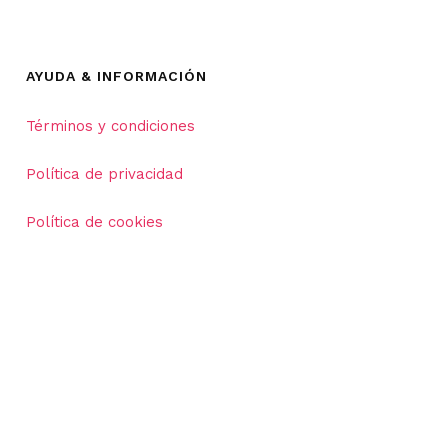
AYUDA & INFORMACIÓN
Términos y condiciones
Política de privacidad
Política de cookies