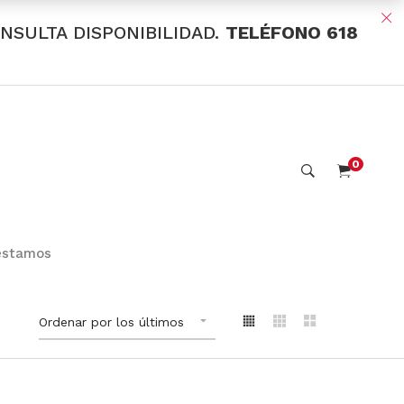
ONSULTA DISPONIBILIDAD.
TELÉFONO 618
0
estamos
Ordenar por los últimos