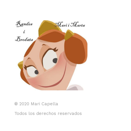
® 2020 Mari Capella
Todos los derechos reservados