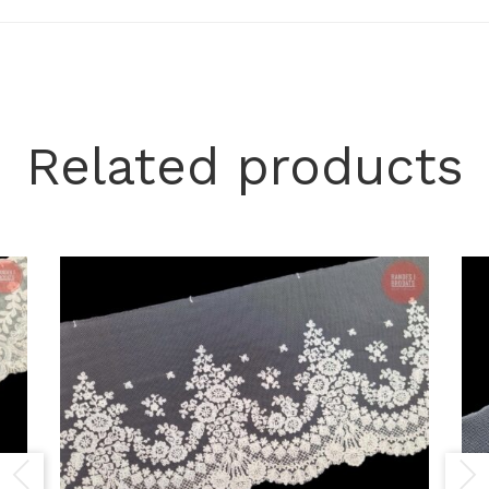
Related products