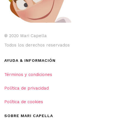
® 2020 Mari Capella
Todos los derechos reservados
AYUDA & INFORMACIÓN
Términos y condiciones
Política de privacidad
Política de cookies
SOBRE MARI CAPELLA