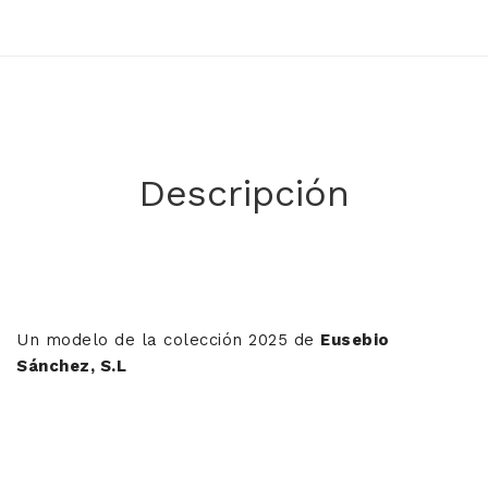
Descripción
Un modelo de la colección 2025 de
Eusebio
Sánchez, S.L