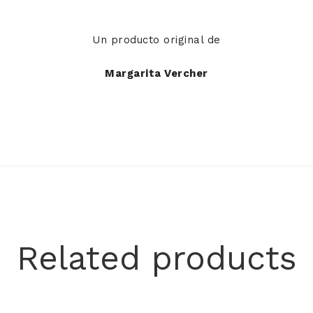
Un producto original de
Margarita Vercher
Related products