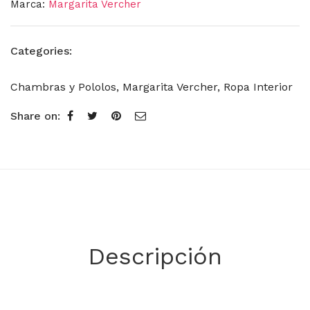
Marca:
Margarita Vercher
Categories:
Chambras y Pololos
,
Margarita Vercher
,
Ropa Interior
Share on:
Descripción