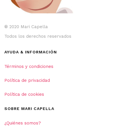
® 2020 Mari Capella
Todos los derechos reservados
AYUDA & INFORMACIÓN
Términos y condiciones
Política de privacidad
Política de cookies
SOBRE MARI CAPELLA
¿Quiénes somos?