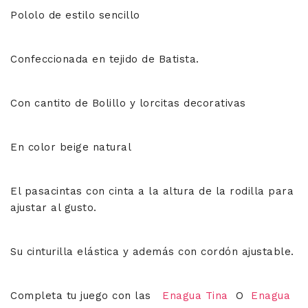
Pololo de estilo sencillo
Confeccionada en tejido de Batista.
Con cantito de Bolillo y lorcitas decorativas
En color beige natural
El pasacintas con cinta a la altura de la rodilla para
ajustar al gusto.
Su cinturilla elástica y además con cordón ajustable.
Completa tu juego con las
Enagua Tina
O
Enagua