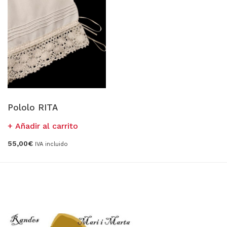
Pololo RITA
Añadir al carrito
55,00
€
IVA incluido