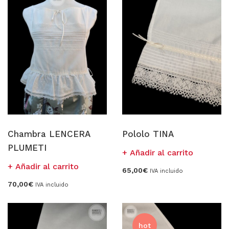
Chambra LENCERA
Pololo TINA
PLUMETI
Añadir al carrito
Añadir al carrito
65,00
€
IVA incluido
70,00
€
IVA incluido
hot