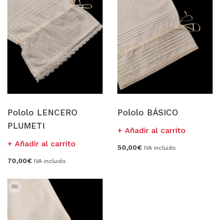
Pololo LENCERO
Pololo BÁSICO
PLUMETI
Añadir al carrito
Añadir al carrito
50,00
€
IVA incluido
70,00
€
IVA incluido