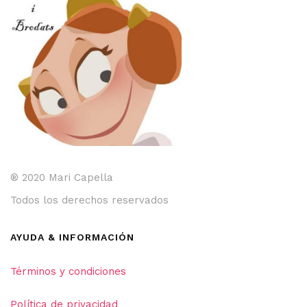
® 2020 Mari Capella
Todos los derechos reservados
AYUDA & INFORMACIÓN
Términos y condiciones
Política de privacidad