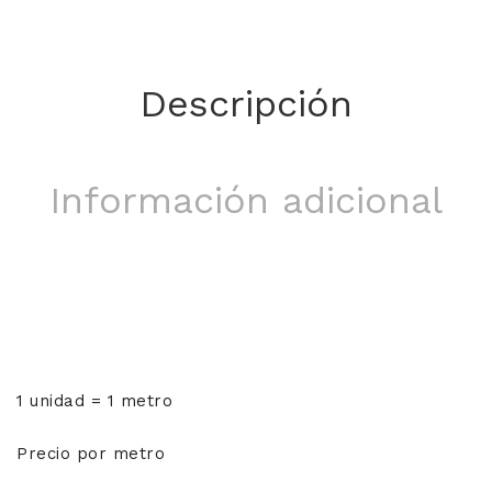
Descripción
Información adicional
1 unidad = 1 metro
Precio por metro