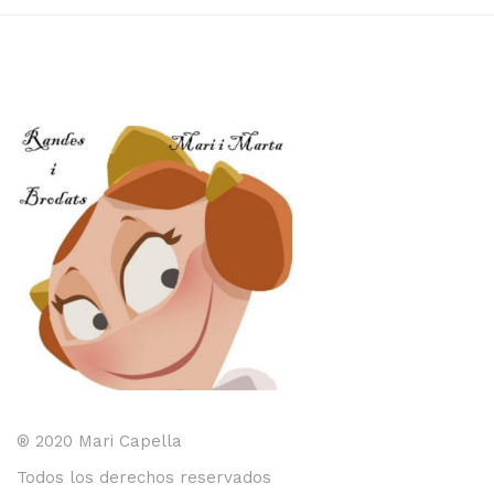
® 2020 Mari Capella
Todos los derechos reservados