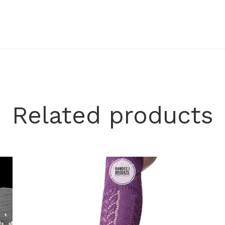
Related products