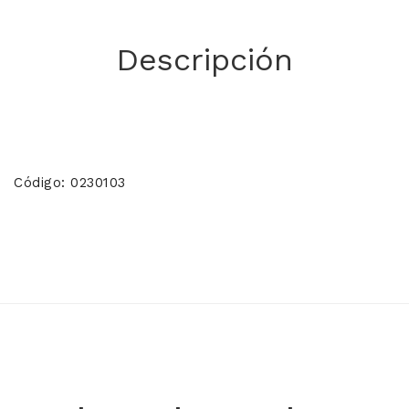
Descripción
Código: 0230103