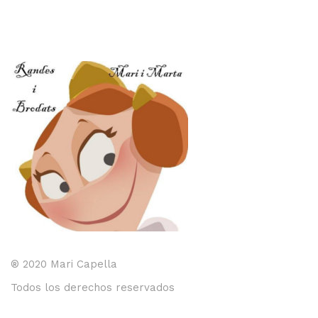
® 2020 Mari Capella
Todos los derechos reservados