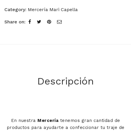
Category:
Mercería Mari Capella
Share on:
Descripción
En nuestra
Mercería
tenemos gran cantidad de
productos para ayudarte a confeccionar tu traje de