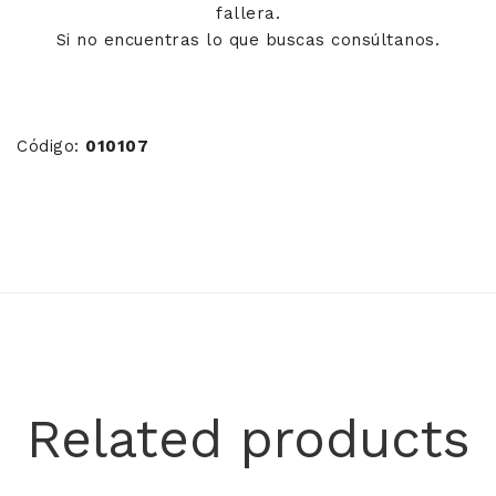
fallera.
Si no encuentras lo que buscas consúltanos.
Código:
010107
Related products