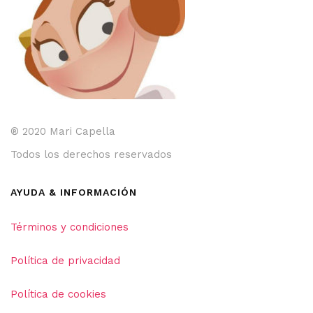
® 2020 Mari Capella
Todos los derechos reservados
AYUDA & INFORMACIÓN
Términos y condiciones
Política de privacidad
Política de cookies