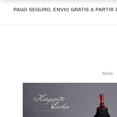
PAGO SEGURO. ENVIO GRATIS A PARTIR 
Inicio