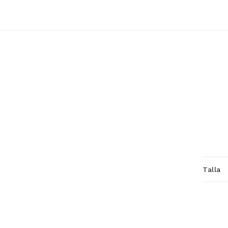
Talla