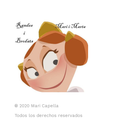
® 2020 Mari Capella
Todos los derechos reservados