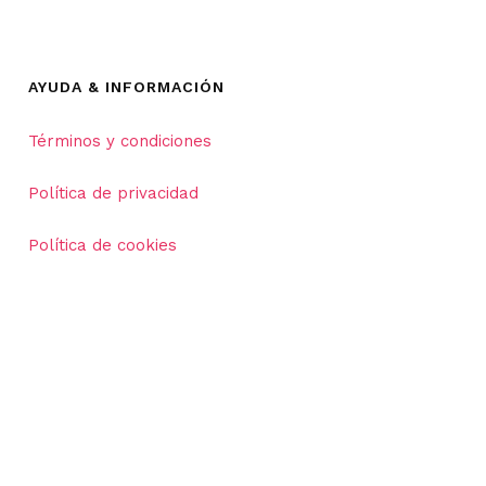
AYUDA & INFORMACIÓN
Términos y condiciones
Política de privacidad
Política de cookies