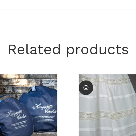
Related products