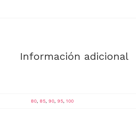
Información adicional
80
,
85
,
90
,
95
,
100