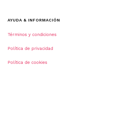
AYUDA & INFORMACIÓN
Términos y condiciones
Política de privacidad
Política de cookies