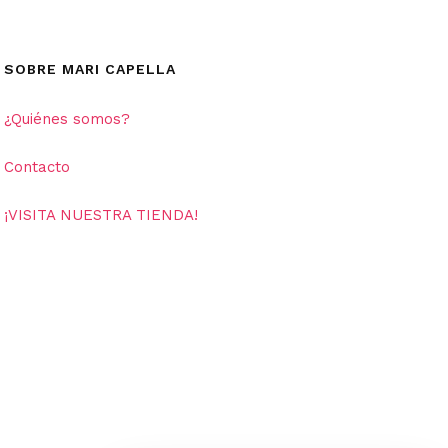
SOBRE MARI CAPELLA
¿Quiénes somos?
Contacto
¡VISITA NUESTRA TIENDA!