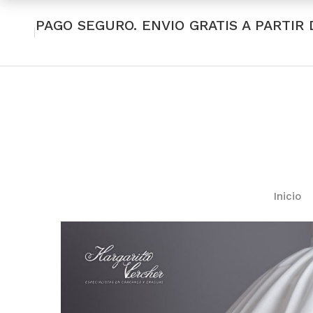
PAGO SEGURO. ENVIO GRATIS A PARTIR 
Inicio