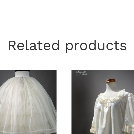
Related products