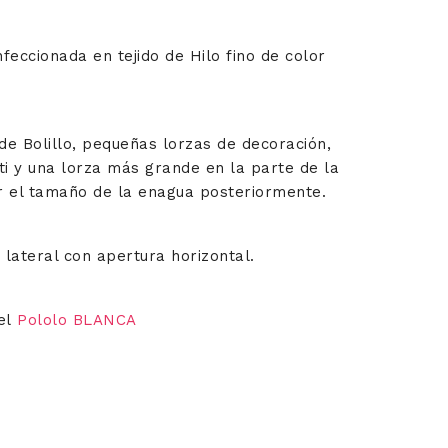
feccionada en tejido de Hilo fino de color
de Bolillo, pequeñas lorzas de decoración,
ti y una lorza más grande en la parte de la
 el tamaño de la enagua posteriormente.
 lateral con apertura horizontal.
 el
Pololo BLANCA