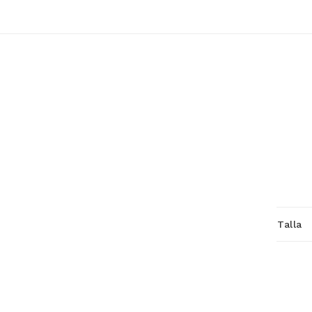
Talla