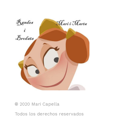
® 2020 Mari Capella
Todos los derechos reservados