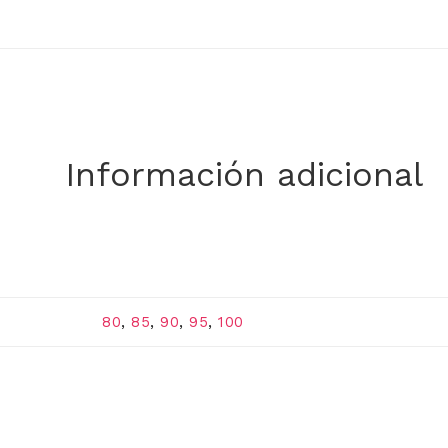
Información adicional
80
,
85
,
90
,
95
,
100