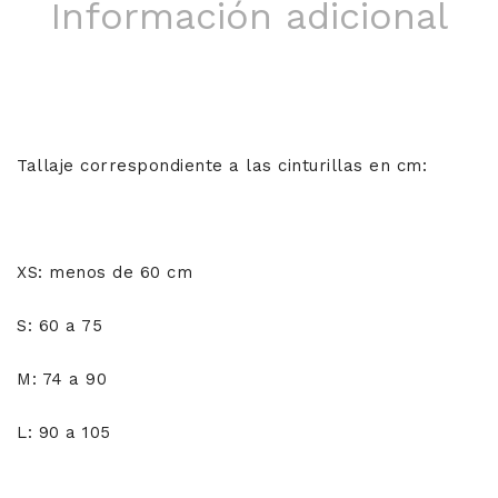
Información adicional
Tallaje correspondiente a las cinturillas en cm:
XS: menos de 60 cm
S: 60 a 75
M: 74 a 90
L: 90 a 105