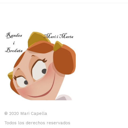
® 2020 Mari Capella
Todos los derechos reservados