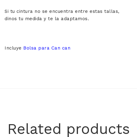
Si tu cintura no se encuentra entre estas tallas,
dinos tu medida y te la adaptamos.
Incluye
Bolsa para Can can
Related products