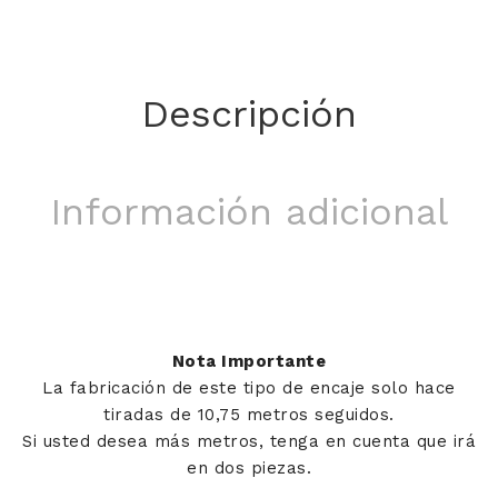
Descripción
Información adicional
Nota Importante
La fabricación de este tipo de encaje solo hace
tiradas de 10,75 metros seguidos.
Si usted desea más metros, tenga en cuenta que irá
en dos piezas.