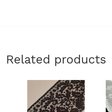
Related products