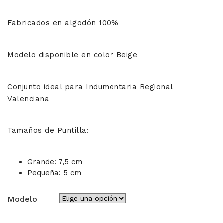
14,00€
Fabricados en algodón 100%
hasta
19,50€
Modelo disponible en color Beige
Conjunto ideal para Indumentaria Regional
Valenciana
Tamaños de Puntilla:
Grande: 7,5 cm
Pequeña: 5 cm
Modelo