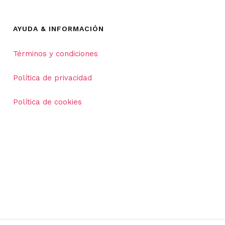
AYUDA & INFORMACIÓN
Términos y condiciones
Política de privacidad
Política de cookies