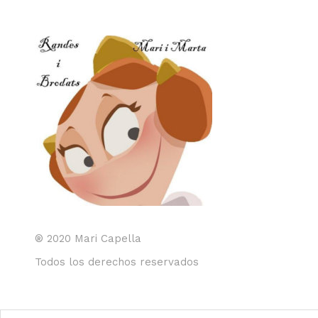
® 2020 Mari Capella
Todos los derechos reservados