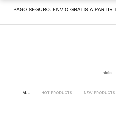
PAGO SEGURO. ENVIO GRATIS A PARTIR 
Inicio
ALL
HOT PRODUCTS
NEW PRODUCTS