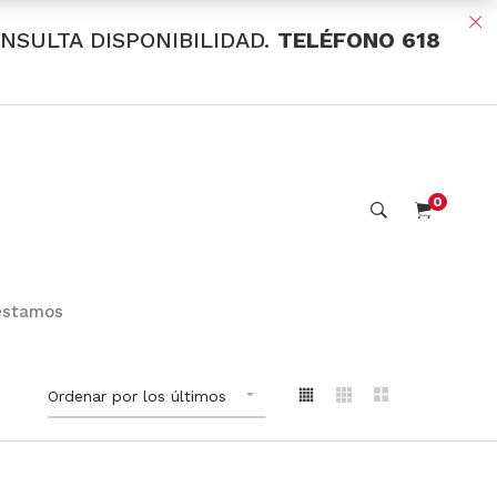
ONSULTA DISPONIBILIDAD.
TELÉFONO 618
0
estamos
Ordenar por los últimos