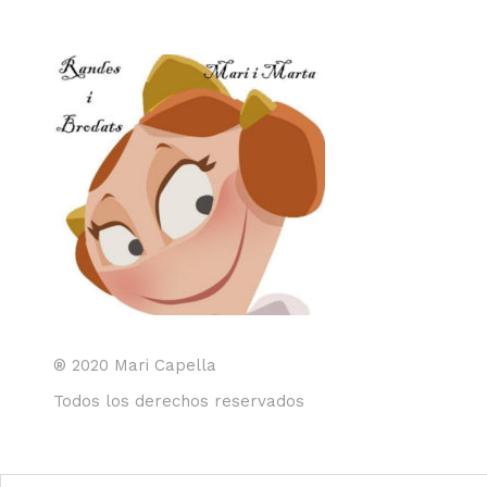
® 2020 Mari Capella
Todos los derechos reservados