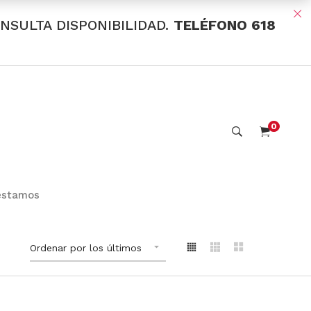
ONSULTA DISPONIBILIDAD.
TELÉFONO 618
0
estamos
Ordenar por los últimos