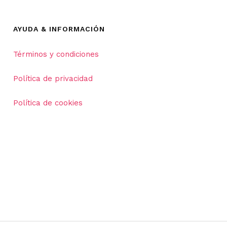
AYUDA & INFORMACIÓN
Términos y condiciones
Política de privacidad
Política de cookies