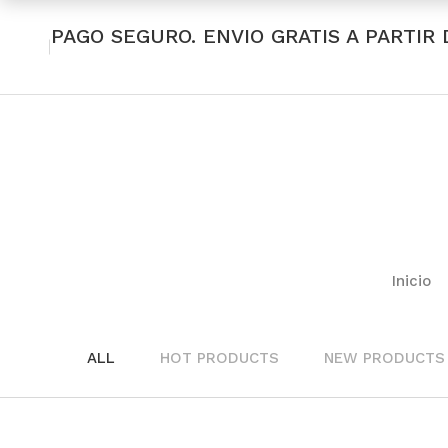
PAGO SEGURO. ENVIO GRATIS A PARTIR 
Inicio
ALL
HOT PRODUCTS
NEW PRODUCTS