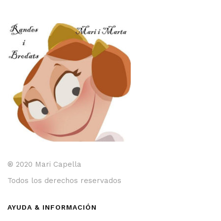
® 2020 Mari Capella
Todos los derechos reservados
AYUDA & INFORMACIÓN