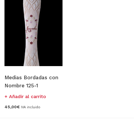
Medias Bordadas con
Nombre 125-1
Añadir al carrito
45,00
€
IVA incluido