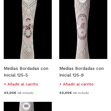
Medias Bordadas con
Medias Bordadas con
Inicial 125-5
Inicial 125-9
Añadir al carrito
Añadir al carrito
45,00
€
45,00
€
IVA incluido
IVA incluido