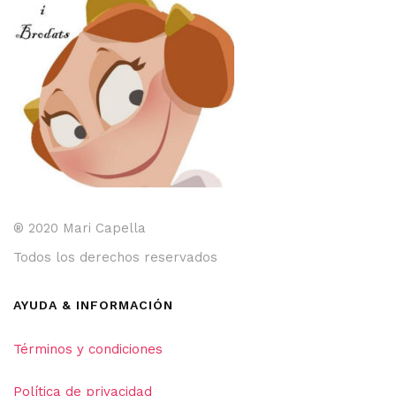
® 2020 Mari Capella
Todos los derechos reservados
AYUDA & INFORMACIÓN
Términos y condiciones
Política de privacidad